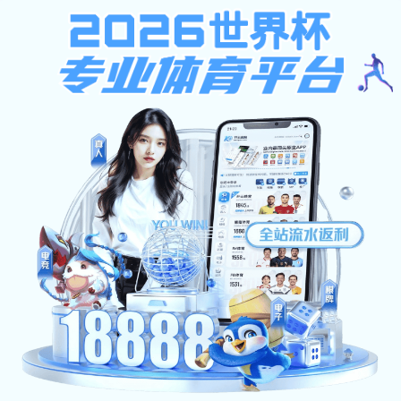
注册入口
必一体育在线登录
APP与网页
版入口｜畅享全球体育赛事与
数据服务
欢迎访问
必一体育在线登录
，提供全面覆盖足
球、篮球、电竞等项目的赛事资讯与数据内容，
支持
APP下载
与
网页使用
，每日同步更新千场
比赛，聚焦热门体育内容， 助您轻松获取赛事
动态，掌握比赛节奏。