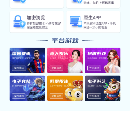
2、法律与心理支持
为了让塞梅尼奥感觉到更加安全和被保护，曼城为他
提供了全面的法律咨询和心理辅导服务。球队内部设
有专业团队，可以帮助球员处理各种突发状况，包括
法律上的困扰。这样的举措使得球员在面临压力时，
有人可以倾诉并寻求解决方案。
除了法律援助外，心理辅导也是极其重要的一环。在
经历过这样的负面事件后，无论是情绪还是心理都会
受到一定影响。因此，曼城特别安排了专业心理顾
问，与塞梅尼奥进行定期沟通，以帮助他尽快走出阴
影、恢复状态。
这种多方面支持体现了俱乐部的人性化管理，也显示
出了他们对待运动员身心健康重视程度。这不仅有利