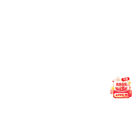
种族歧视事件表现出的坚定立场，以及所采取的一系
列具体措施，无疑为其他体育机构树立了一面旗帜。
从公开声明到实际行动，再到加强教育推广，这不仅
是对个别球员的人文关怀，也是对整个社会负责的重
要表现。同时，这也提醒我们每个人要积极参与其
中，共同为抵制种族主义而奋斗，为建设更加和谐包
容的社会贡献自己的力量。
未来，我们期待看到更多机构像曼城一样敢于发声并
付诸实践。在这个过程中，希望每位运动爱好者都能
以身作则，通过自己的言行传递正能量，让和平与尊
重成为各类竞技活动中的主旋律。在不断前行中，我
们坚信，一个无 discrimination 的时代终将到来！