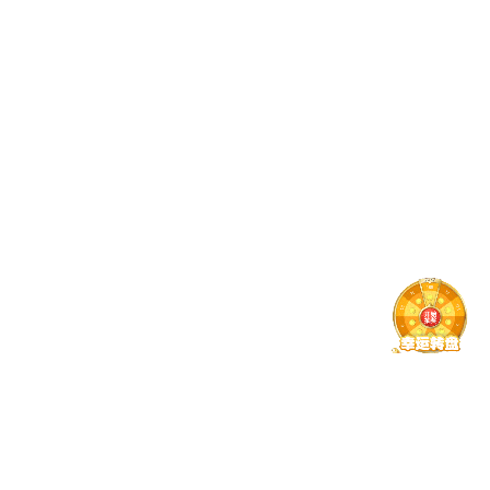
的方法，使得他们每次出征都有明确方向，不易受外
界因素干扰。
结合这些因素，可以发现正是这种深厚的团队精神以
及精准到位的战术执行，让国际米兰始终保持高水平
竞技状态。同时，也让球迷们再次见证了一支成熟球
队逐渐成长为顶级劲旅的一系列艰辛历程。
4、夺冠意义及未来展望
国际米兰此次夺冠不仅仅是一项体育成就，更是一种
象征，它标志着这支球队经过多年努力终于迎来了属
于自己的辉煌时刻。而这种成功也无疑是对所有参与
者，包括教练、管理层以及每一位球员辛勤付出的最
好回报。在这个过程中，他们展示出的拼搏精神将激