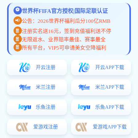
手机App
网页版
安布罗西尼称赞国米稳定表现认为
夺冠实至名归是对球队的肯定
2026-06-03 22:06
58 次阅读
首页
/
体育焦点
安布罗西尼近日对国际米兰的稳定表现给予了高度评