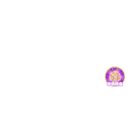
队友之间建立良好关系，有助于构建团队凝聚力。在
赛季中，无论是在训练还是比赛中，他都会主动交流
想法，与队友分享心得体会，这促使整个团队不断向
前发展。
4、对球队及球迷的重要性
作为球队的一员，布朗赞弗拉格不仅仅是一名优秀运
动员，更是整个团队文化的一部分。他所展现出的拼
搏精神和职业操守，为年轻球员树立了榜样。这样的
榜样效应激励着其他人更加努力训练，提高整体实
力，从而推动球队不断进步。
同时，对于广大球迷而言，布朗所带来的激情与魅力
无疑是一种享受。他那充满力量感和冲击力的打球风
格，总能引发现场观众热情欢呼。每当他在比赛中完