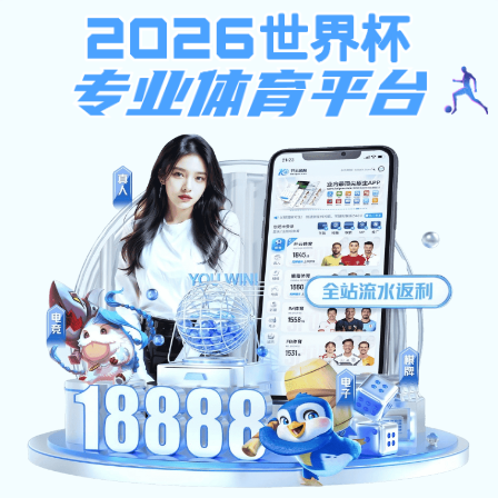
注册入口
必一体育在线登录
APP与网页
版入口｜畅享全球体育赛事与
数据服务
欢迎访问
必一体育在线登录
，提供全面覆盖足
球、篮球、电竞等项目的赛事资讯与数据内容，
支持
APP下载
与
网页使用
，每日同步更新千场
比赛，聚焦热门体育内容， 助您轻松获取赛事
动态，掌握比赛节奏。