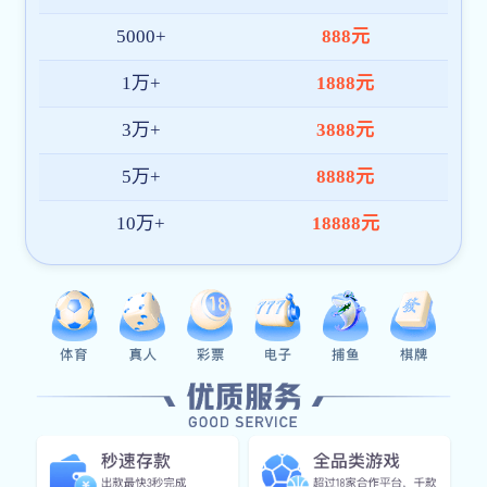
化的得分方式让对手难以防范。
此外，格林在进攻端的选择也极具智慧。他善于判断
防守形势，在适合的位置寻找最佳投篮机会。在一次
快攻中，他冷静地选择了一个空位投篮，成功命中，
这不仅提升了自己的信心，也鼓舞了队友们。他这种
敏锐的比赛意识，使他成为球队进攻的重要火力点。
总之，杰伦·格林凭借出色的得分能力，为球队创造了
良好的开局，也为后续比赛奠定了基础。他的表现无
疑证明了自己是一名不可小觑的新星。
2、全面性与多样性的进攻
除了单纯的得分外，杰伦·格林还展现出了极强的全面
性和多样性。在这场比赛中，他不仅能够完成远投，
还能利用身体素质有效地驱动进攻。他常常通过挡拆