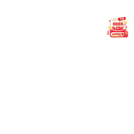
次赛场，再次见证这颗篮球新星绽放光芒！
上一篇：
布朗赞弗拉格球风强悍称其表现难…
下一篇：
勇士对阵湖人阵容大幅缩水库里波
相关推荐文章