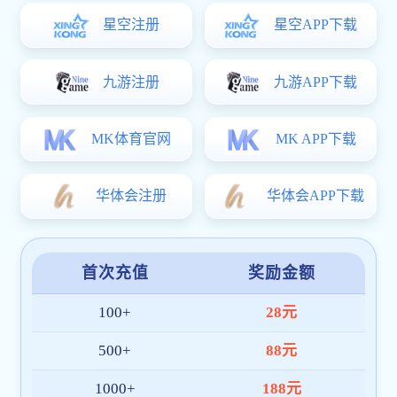
员的巨大潜力，上半场独得12分，帮助球队取得领
先。本文将从四个方面详细分析他的表现：首先，杰
伦·格林的得分能力如何为球队打开局面；其次，他在
进攻端的全面性和多样性；第三，防守端的积极贡
献；最后，他的领导能力和团队协作精神。通过这些
方面，我们可以更全面地理解杰伦·格林在比赛中的出
色表现，以及他未来发展的潜力。
1、杰伦·格林的得分能力
杰伦·格林在上半场的得分能力令人印象深刻，他以灵
活多变的进攻方式迅速为球队贡献了12分。这些得分
不仅仅是依靠个人技术，更是在适当时机抓住机会，
为球队创造了良好的进攻局面。他能够在三分线外精
准投篮，同时也能利用快速突破切入内线，这种多元